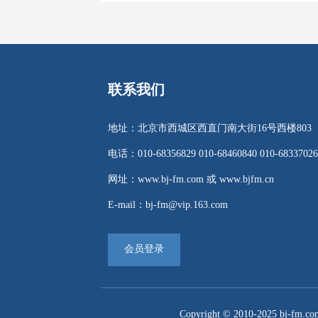
联系我们
地址：北京市西城区西直门南大街16号西楼803
电话：010-68356829 010-68460840 010-68337026
网址：www.bj-fm.com 或 www.bjfm.cn
E-mail：bj-fm@vip.163.com
会员登录
Copyright © 2010-2025 