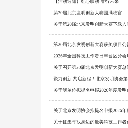
第20届北京发明创新大赛圆满收官
第20届北京发明创新大赛获奖项目公
关于召开第20届北京发明创新大赛总
关于我单位拟提名申报2026年度发
关于北京发明协会拟提名申报2026
关于征集寻找身边的最美科技工作者