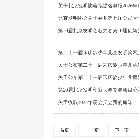
关于北京发明协会拟提名申报2026
北京发明协会关于召开第七届会员大
第20届北京发明创新大赛第10届创
第二十一届宋庆龄少年儿童发明奖网
关于公布第二十一届宋庆龄少年儿童
关于公布第二十一届宋庆龄少年儿童
第20届北京发明创新大赛复赛项目公
关于收取2026年度会员会费的通知
首页
上一页
下一页