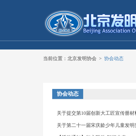
当前位置：
北京发明协会
>
协会动态
协会动态
关于提交第10届创新大工匠宣传册材
关于第二十一届宋庆龄少年儿童发明