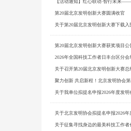
第20届北京发明创新大赛圆满收官
第20届北京发明创新大赛获奖项目公
关于召开第20届北京发明创新大赛总
关于我单位拟提名申报2026年度发
关于北京发明协会拟提名申报2026
关于征集寻找身边的最美科技工作者