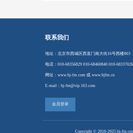
联系我们
地址：北京市西城区西直门南大街16号西楼803
电话：010-68356829 010-68460840 010-68337026
网址：www.bj-fm.com 或 www.bjfm.cn
E-mail：bj-fm@vip.163.com
会员登录
Copyright © 2010-2025 