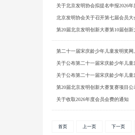
关于北京发明协会拟提名申报2026
北京发明协会关于召开第七届会员大
第20届北京发明创新大赛第10届创
第二十一届宋庆龄少年儿童发明奖网
关于公布第二十一届宋庆龄少年儿童
关于公布第二十一届宋庆龄少年儿童
第20届北京发明创新大赛复赛项目公
关于收取2026年度会员会费的通知
首页
上一页
下一页