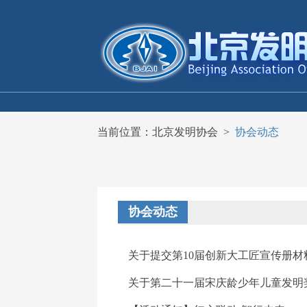
当前位置：
北京发明协会
>
协会动态
协会动态
关于提交第10届创新大工匠宣传册材
关于第二十一届宋庆龄少年儿童发明