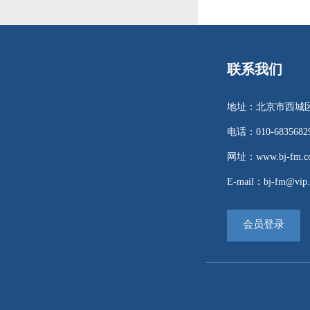
联系我们
地址：北京市西城区
电话：010-68356829 
网址：www.bj-fm.co
E-mail：bj-fm@vip.
会员登录