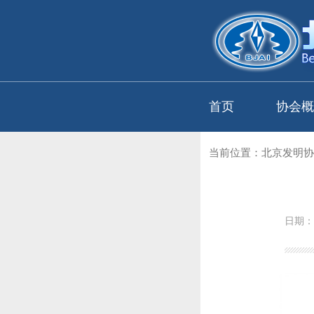
首页
协会概
当前位置：
北京发明协
日期：