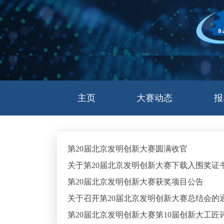
主页
大赛动态
报
第20届北京发明创新大赛圆满收官
第20届北京发明创新大赛获奖项目公告
关于召开第20届北京发明创新大赛总结会的