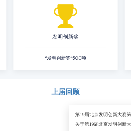
发明创新奖
“发明创新奖”500项
上届回顾
第19届北京发明创新大赛