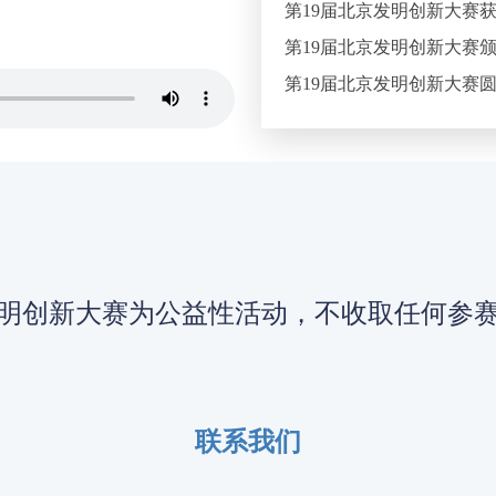
第19届北京发明创新大赛
第19届北京发明创新大赛
第19届北京发明创新大赛
明创新大赛为公益性活动，不收取任何参
联系我们