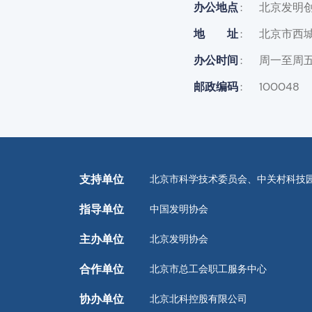
办公地点
北京发明
地址
北京市西城
办公时间
周一至周五
邮政编码
100048
支持单位
北京市科学技术委员会、中关村科技
指导单位
中国发明协会
主办单位
北京发明协会
合作单位
北京市总工会职工服务中心
协办单位
北京北科控股有限公司