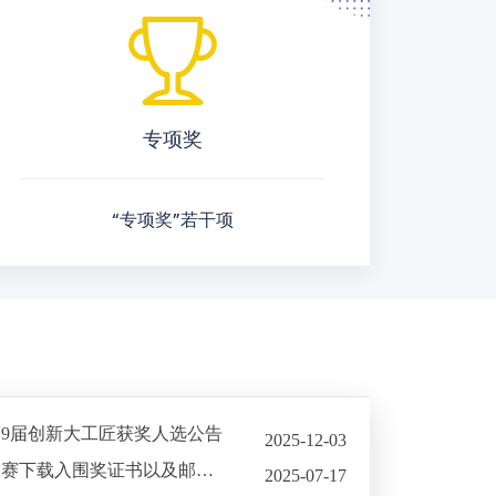
专项奖
“专项奖”若干项
第9届创新大工匠获奖人选公告
2025-12-03
关于第19届北京发明创新大赛下载入围奖证书以及邮寄创新奖和专项奖证书的说明
2025-07-17