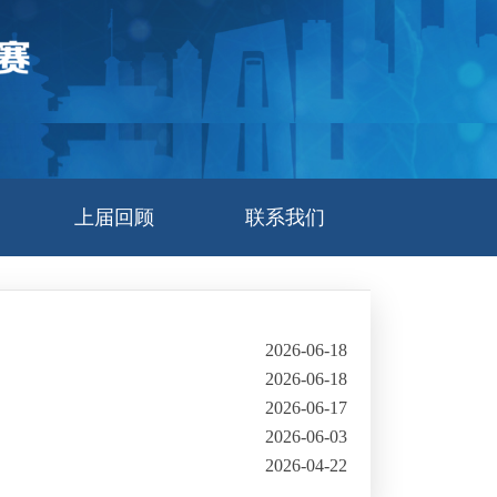
上届回顾
联系我们
2026-06-18
2026-06-18
2026-06-17
2026-06-03
2026-04-22