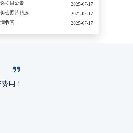
获奖项目公告
2025-07-17
颁奖会照片精选
2025-07-17
圆满收官
2025-07-17
赛费用！