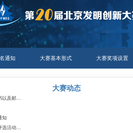
名通知
大赛基本形式
大赛奖项设置
大赛动态
关于第20届北京发明创新大赛下载入围奖证书以及邮寄创新奖和专项奖证书的说明
通知
第20届北京发明创新大赛第10届创新大工匠评选活动报名通知