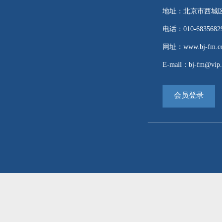
地址：北京市西城区
电话：010-68356829 
网址：www.bj-fm.co
E-mail：bj-fm@vip.
会员登录