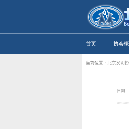
首页
协会概
当前位置：
北京发明协
日期：