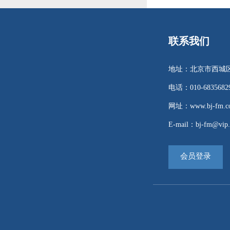
联系我们
地址：北京市西城区
电话：010-68356829 
网址：www.bj-fm.co
E-mail：bj-fm@vip.
会员登录