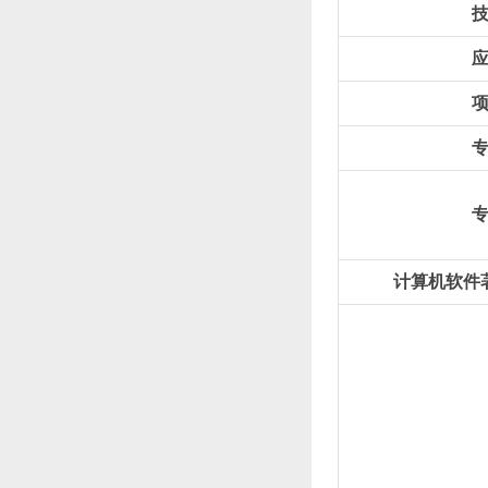
计算机软件