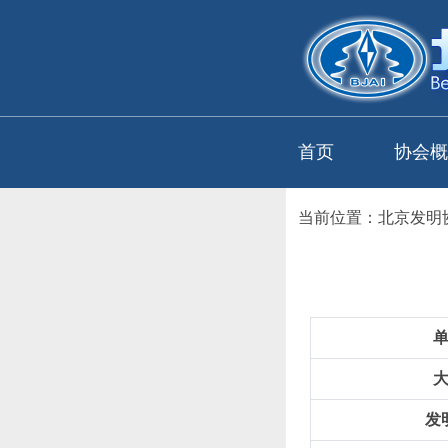
首页
协会概
当前位置：
北京发明
发