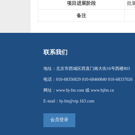
项目进展阶段
批
备注
联系我们
地址：北京市西城区西直门南大街16号西楼803
电话：010-68356829 010-68460840 010-68337026
网址：www.bj-fm.com 或 www.bjfm.cn
E-mail：bj-fm@vip.163.com
会员登录