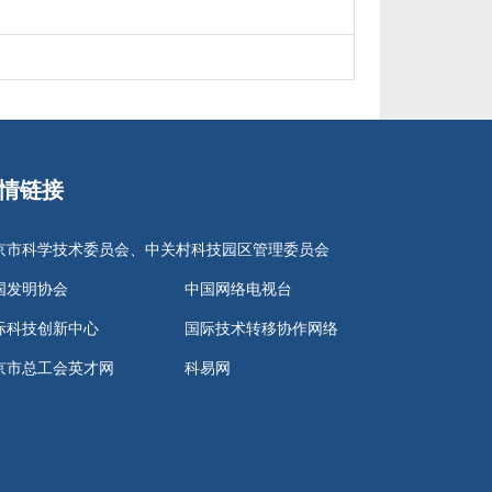
情链接
京市科学技术委员会、中关村科技园区管理委员会
国发明协会
中国网络电视台
际科技创新中心
国际技术转移协作网络
京市总工会英才网
科易网