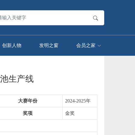
创新人物
发明之窗
会员之家
池生产线
大赛年份
2024-2025年
奖项
金奖