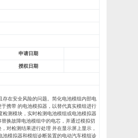
申请日期
授权日期
杂且存在安全风险的问题。简化电池模组内部电
于携带 的电池模拟器，以替代真实模组进行
温度检测模块，实时检测电池模组或电池模拟器
够替换故障电池模组中的电芯，并通过模拟切
，对检测结果进行处理 并在显示屏上显示，
、电池模拟器和模组诊断装置的电动汽车模组诊