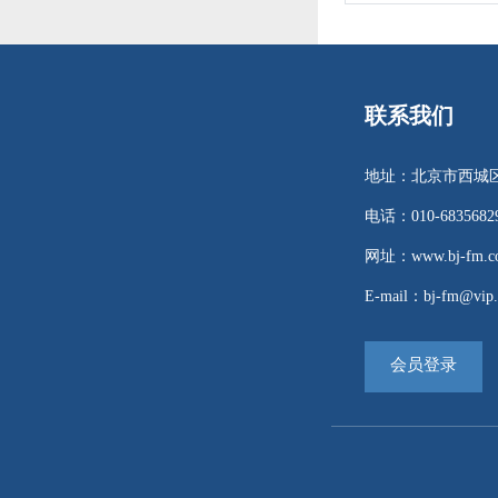
联系我们
地址：北京市西城区
电话：010-68356829 
网址：www.bj-fm.co
E-mail：bj-fm@vip.
会员登录