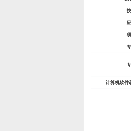
计算机软件