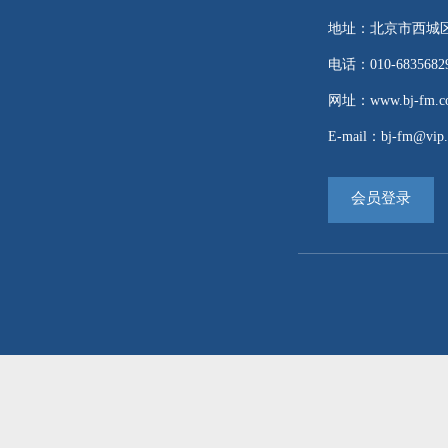
地址：北京市西城区
电话：010-68356829 
网址：www.bj-fm.co
E-mail：bj-fm@vip.
会员登录