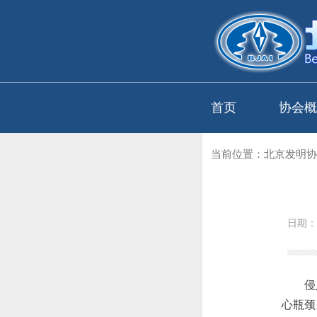
首页
协会概
当前位置：
北京发明协
日期：
侵入式
心瓶颈