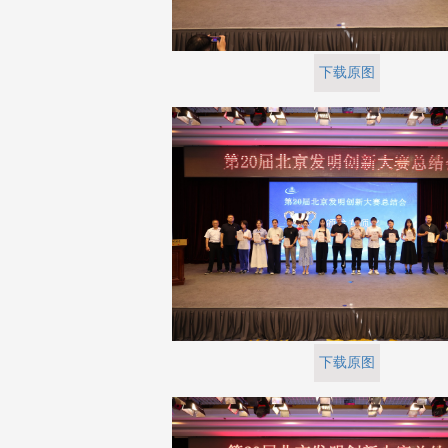
下载原图
下载原图