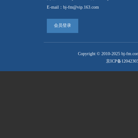
E-mail：bj-fm@vip.163.com
会员登录
Copyright © 2010-2025 
京ICP备1204230