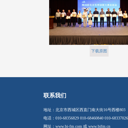
下载原图
联系我们
地址：北京市西城区西直门南大街16号西楼803
电话：010-68356829 010-68460840 010-68337026
网址：www.bj-fm.com 或 www.bjfm.cn