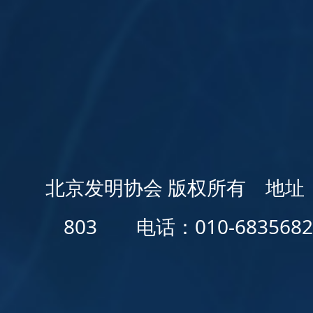
北京发明协会
版权所有 地址
803 电话：010-68356829、