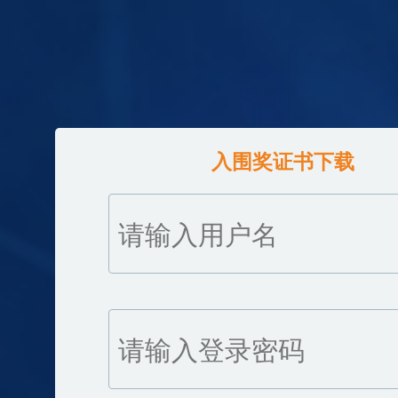
入围奖证书下载